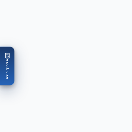
מדריך רובה