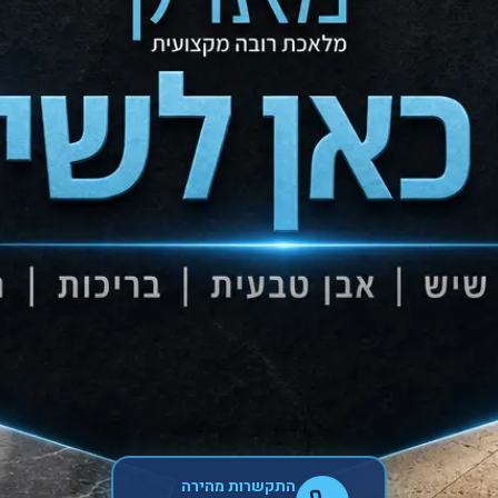
התקשרות מהירה