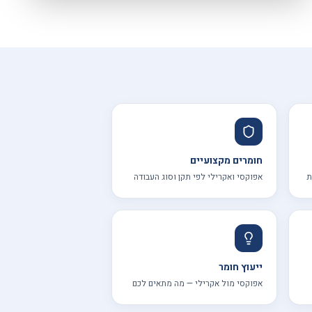
חומרים מקצועיים
ת
אפוקסי ואקרילי לפי תקן וסוג העבודה
ייעוץ חומר
אפוקסי מול אקרילי — מה מתאים לכם