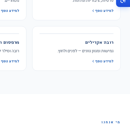
פרטיות, ציבוריות ומלונות.
מסחריים.
למידע נוסף
למידע נוסף
רובה אקרילית
מרפסות ו
גמישות ומגוון גוונים — לפנים ולחוץ.
רובה וסילר למרפסות 
למידע נוסף
למידע נוסף
מי אנחנו