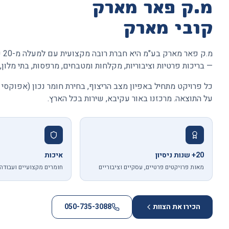
מ.ק פאר מארק
קובי מארק
מ.
— בריכות פרטיות וציבוריות, מקלחות ומטבחים, מרפסות, בתי מלון, 
כל פרויקט מתחיל באפיון מצב הריצוף, בחירת חומר נכון (אפוקסי 
על התוצאה. מרכזנו באור עקיבא, שירות בכל הארץ.
20+ שנות ניסיון
איכות
מאות פרויקטים פרטיים, עסקיים וציבוריים
חומרים מקצועיים ועבודה 
הכירו את הצוות
050-735-3088