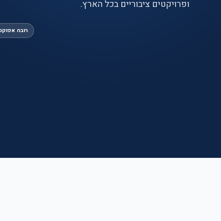
ופרויקטים ציבוריים בכל הארץ.
רובה אפוקס