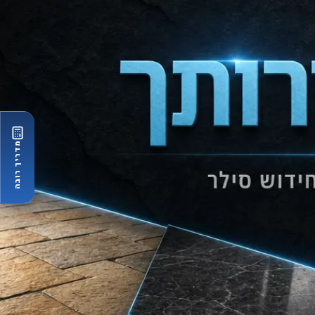
מדריך רובה