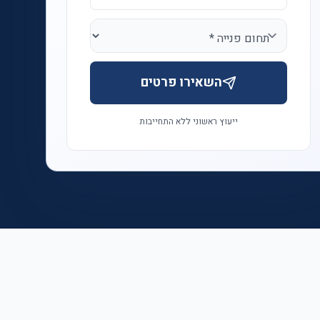
השאירו פרטים
ייעוץ ראשוני ללא התחייבות