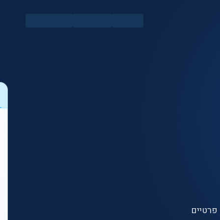
ם פרטיים