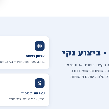
· ביצוע נקי
אבחון בשטח
בדיקה לפני הצעת מחיר — בלי הפתעו
 הקיים. בוחרים אפוקסי או
ם תשתית ומיישמים רובה
רק מלווה אתכם מהשיחה
20+ שנות ניסיון
פרטי, עסקי וציבורי בכל הארץ