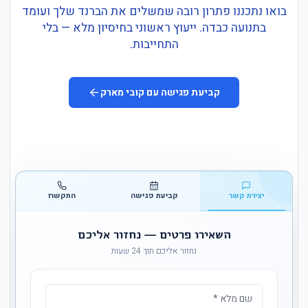
בואו נתכננו פתרון רובה שמשלים את הברנד שלך ועומד
בתנועה כבדה. ייעוץ ראשוני בחיסיון מלא — בלי
התחייבות.
קביעת פגישה עם קובי מארק
יצירת קשר
קביעת פגישה
התקשרו
השאירו פרטים — נחזור אליכם
נחזור אליכם תוך 24 שעות