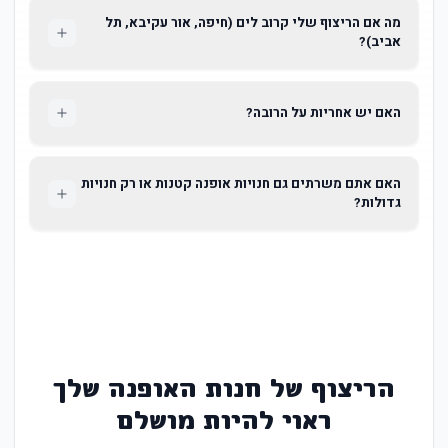
מה אם הריצוף שלי קרוב לים (חיפה, אור עקיבא, תל
אביב)?
האם יש אחריות על הרובה?
האם אתם משרתים גם חנויות אופנה קטנות או רק חנויות
גדולות?
הריצוף של חנות האופנה שלך
ראוי להיות מושלם