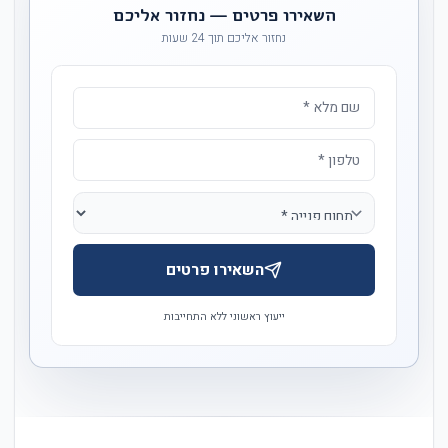
השאירו פרטים — נחזור אליכם
נחזור אליכם תוך 24 שעות
השאירו פרטים
ייעוץ ראשוני ללא התחייבות