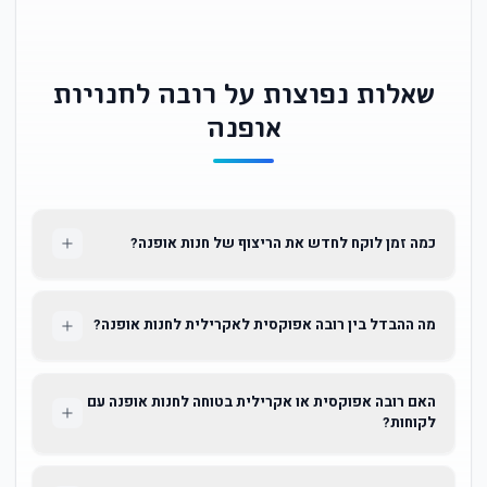
שאלות נפוצות על רובה לחנויות
אופנה
כמה זמן לוקח לחדש את הריצוף של חנות אופנה?
מה ההבדל בין רובה אפוקסית לאקרילית לחנות אופנה?
האם רובה אפוקסית או אקרילית בטוחה לחנות אופנה עם
לקוחות?