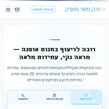
כניסה ללקוחות
רובה לריצוף בחנות אופנה —
מראה נקי, עמידות מלאה
רובה אפוקסית ואקרילית מקצועית לחנויות קמעונאות. עמידות
לתנועה כבדה, ניקיון קל וגוונים עדכניים. 20 שנות ניסיון
בחדלות פירעון ופרויקטים מסחריים.
יצירת קשר
קביעת פגישה
התקשרו