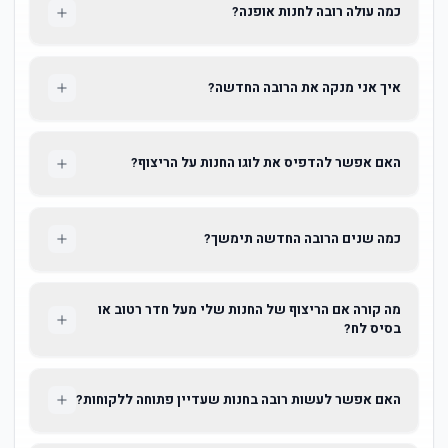
כמה עולה רובה לחנות אופנה?
איך אני מנקה את הרובה החדשה?
האם אפשר להדפיס את לוגו החנות על הריצוף?
כמה שנים הרובה החדשה תימשך?
מה קורה אם הריצוף של החנות שלי מעל חדר רטוב או
בסיס לח?
האם אפשר לעשות רובה בחנות שעדיין פתוחה ללקוחות?