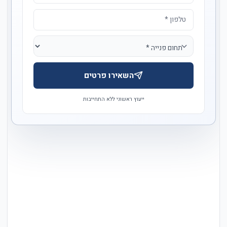
השאירו פרטים
ייעוץ ראשוני ללא התחייבות