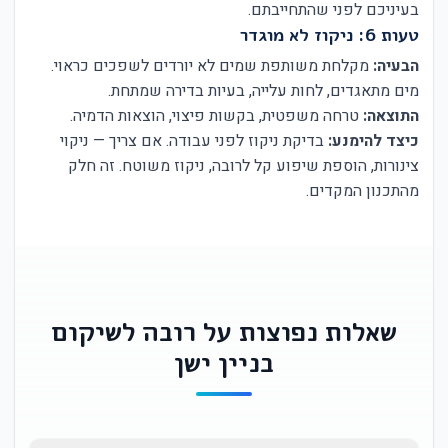
בעיניכם לפני שהתחייבתם.
טעות 6: ניקוז לא מוגדר
הבעיה:
מקלחת משותפת שמים לא יורדים לשפכים כראוי.
מים מתאגדים, לחות עלייה, בעיות בדירה שמתחת.
התוצאה:
טרחה משפטית, בקשות פיצוי, הוצאות הדמיה.
כיצד להימנע:
בדיקת ניקוז לפני עבודה. אם צריך — ניקוי
צינורות, הוספת שיפוע קל לרובה, ניקוז משוטח. זה חלק
מהתכנון המקדים.
שאלות נפוצות על רובה לשיקום
בניין ישן