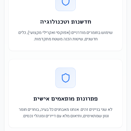
חדשנות וטכנולוגיה
שימוש בחומרים מודרניים (אפוקסי ואקרילי מקצועי), כלים
חדשנים, שיטות הכנה משטח מתקדמות.
פתרונות מותאמים אישית
לא שני בניינים זהים. אנחנו מאבחנים כל בעיה, בוחרים חומר
וגוון שמתאימים, ותיאום מלא עם דיירים ומנהלי נכסים.