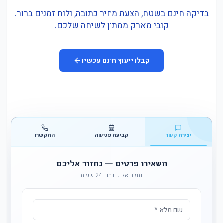
בדיקה חינם בשטח, הצעת מחיר כתובה, ולוח זמנים ברור.
קובי מארק ממתין לשיחה שלכם.
קבלו ייעוץ חינם עכשיו
יצירת קשר
קביעת פגישה
התקשרו
השאירו פרטים — נחזור אליכם
נחזור אליכם תוך 24 שעות