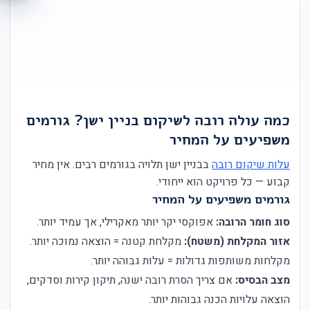
כמה עולה רובה לשיקום בניין ישן? גורמים
משפיעים על המחיר
עלות שיקום רובה
בבניין ישן תלויה בגורמים רבים. אין מחיר
קבוע — כל פרויקט הוא ייחודי.
גורמים משפיעים על המחיר
סוג חומר הרובה:
אפוקסי יקר יותר מאקרילי, אך עמיד יותר.
אזור המקלחת (משטח):
מקלחת קטנה = הוצאה נמוכה יותר.
מקלחות משותפות גדולות = עלות גבוהה יותר.
מצב הבסיס:
אם צריך הסרת רובה ישנה, תיקון קירות וסדקים,
הוצאה עלויות הכנה גבוהות יותר.