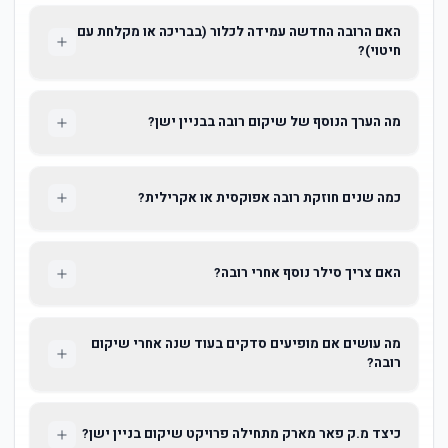
האם הרובה החדשה עמידה לכלור (בבריכה או מקלחת עם
חיטוי)?
מה הערך הנוסף של שיקום רובה בבניין ישן?
כמה שנים חוזקת רובה אפוקסית או אקרילית?
האם צריך סילר נוסף אחרי רובה?
מה עושים אם מופיעים סדקים בעוד שנה אחרי שיקום
רובה?
כיצד מ.ק פאר מארק מתחילה פרויקט שיקום בניין ישן?