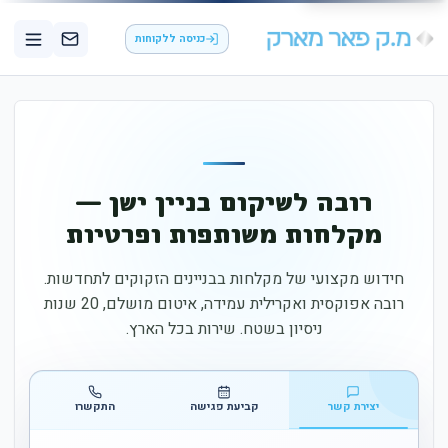
כניסה ללקוחות
רובה לשיקום בניין ישן —
מקלחות משותפות ופרטיות
חידוש מקצועי של מקלחות בבניינים הזקוקים לתחדשות.
רובה אפוקסית ואקרילית עמידה, איטום מושלם, 20 שנות
ניסיון בשטח. שירות בכל הארץ.
יצירת קשר
קביעת פגישה
התקשרו