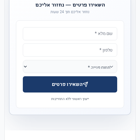
השאירו פרטים — נחזור אליכם
נחזור אליכם תוך 24 שעות
השאירו פרטים
ייעוץ ראשוני ללא התחייבות