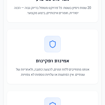
20 שנות ניסיון בשטח. כל פרויקט מטופל בדיוק גבוה — הכנה
יסודית, חומרים איכותיים, ביצוע מקצועי.
אמינות ותקינות
אנחנו מתחייבים ללוח זמנים, להצעה כתובה, ולאחריות של
שנתיים. אין הפתעות או עלויות נוספות לא צפויות.