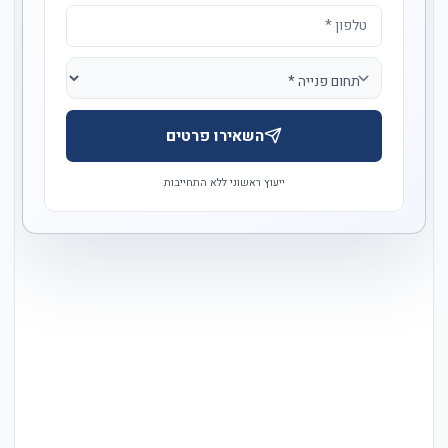
השאירו פרטים
ייעוץ ראשוני ללא התחייבות