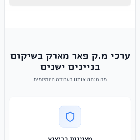
ערכי מ.ק פאר מארק בשיקום
בניינים ישנים
מה מנחה אותנו בעבודה היומיומית
מצוינות בביצוע