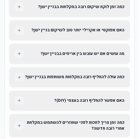
כמה זמן לוקח שיקום רובה במקלחות בבניין ישן?
האם אפוקסי או אקרילי יותר טוב לשיקום בניין ישן?
מה עושים אם יש עובש בין אריחים בבניין ישן?
כמה עולה להחליף רובה במקלחות משותפות בבניין ישן?
האם אפשר להחליף רובה בעצמי (DIY)?
כמה זמן צריך לחכות לפני שחוזרים להשתמש במקלחת
אחרי רובה חדשה?