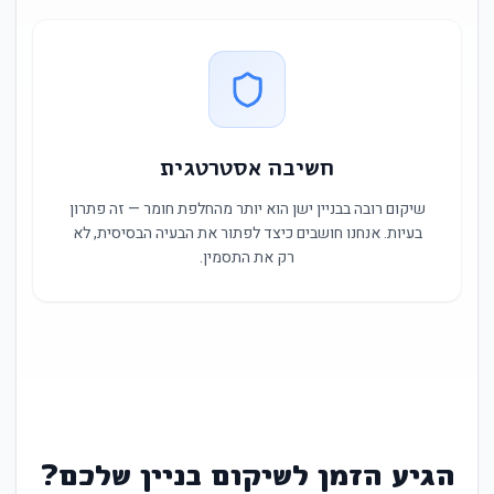
חשיבה אסטרטגית
שיקום רובה בבניין ישן הוא יותר מהחלפת חומר — זה פתרון
בעיות. אנחנו חושבים כיצד לפתור את הבעיה הבסיסית, לא
רק את התסמין.
הגיע הזמן לשיקום בניין שלכם?