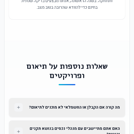
ותחזוקה. בשנה הראשונה, אנחנו מבצעים בדיקה שנתית
בחינם כדי להוודא שהרובה בטוב מצב.
שאלות נוספות על תיאום
ופרויקטים
מה קורה אם הקבלן או החשמלאי לא מוכנים לתיאום?
האם אתם מתיישבים עם מנהלי נכסים בנושא תקנים