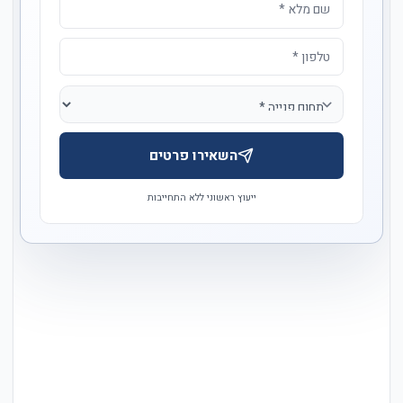
השאירו פרטים
ייעוץ ראשוני ללא התחייבות