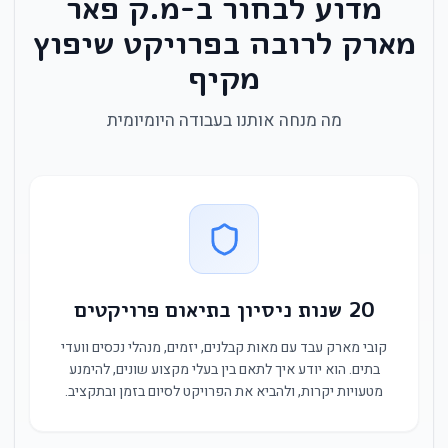
מדוע לבחור ב-מ.ק פאר
מארק לרובה בפרויקט שיפוץ
מקיף
מה מנחה אותנו בעבודה היומיומית
20 שנות ניסיון בתיאום פרויקטים
קובי מארק עבד עם מאות קבלנים, יזמים, מנהלי נכסים וועדי
בתים. הוא יודע איך לתאם בין בעלי מקצוע שונים, להימנע
מטעויות יקרות, ולהביא את הפרויקט לסיום בזמן ובתקציב.