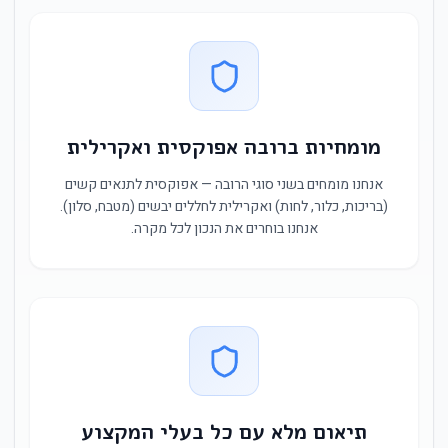
מומחיות ברובה אפוקסית ואקרילית
אנחנו מומחים בשני סוגי הרובה — אפוקסית לתנאים קשים
(בריכות, כלור, לחות) ואקרילית לחללים יבשים (מטבח, סלון).
אנחנו בוחרים את הנכון לכל מקרה.
תיאום מלא עם כל בעלי המקצוע