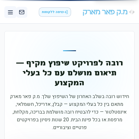
כניסה ללקוחות
רובה לפרויקט שיפוץ מקיף —
תיאום מושלם עם כל בעלי
המקצוע
חידוש רובה בשלב האחרון של השיפוץ שלך. מ.ק פאר מארק
מתאם בין כל בעלי המקצוע — קבלן, אדריכל, חשמלאי,
אינסטלטור — כדי להבטיח רובה מושלמת בבריכה, מקלחת,
מרפסת או בכל פינת הבית. 20 שנות ניסיון בפרויקטים
פרטיים וציבוריים.