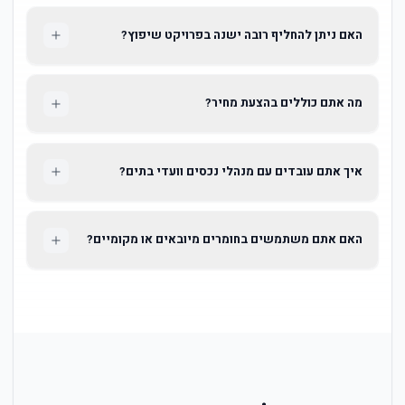
האם ניתן להחליף רובה ישנה בפרויקט שיפוץ?
מה אתם כוללים בהצעת מחיר?
איך אתם עובדים עם מנהלי נכסים וועדי בתים?
האם אתם משתמשים בחומרים מיובאים או מקומיים?