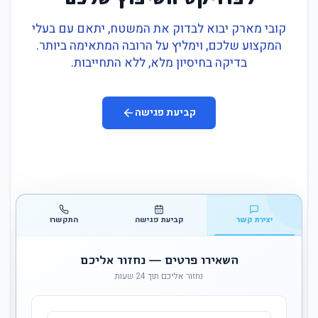
קובי מארק יבוא לבדוק את המשטח, יתאם עם בעלי
המקצוע שלכם, וימליץ על הרובה המתאימה ביותר.
בדיקה בחיסיון מלא, ללא התחייבות.
קביעת פגישה
יצירת קשר
קביעת פגישה
התקשרו
השאירו פרטים — נחזור אליכם
נחזור אליכם תוך 24 שעות