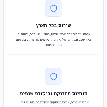
שירות בכל הארץ
אנחנו עובדים בתל אביב, חיפה, השרון, השפלה, ירושלים,
באר שבע ובכל ישראל. אנחנו מתאימים לוח זמנים בהתאם
לקיום הצוות.
הנחיות תחזוקה וביקורת שנתית
אחרי העבודה, אנחנו מספקים הנחיות כתובות על ניקוי