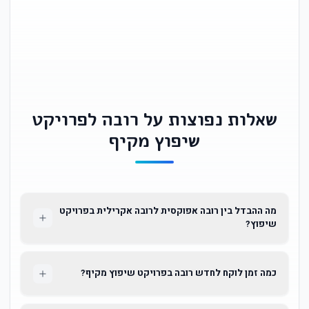
שאלות נפוצות על רובה לפרויקט
שיפוץ מקיף
מה ההבדל בין רובה אפוקסית לרובה אקרילית בפרויקט
שיפוץ?
כמה זמן לוקח לחדש רובה בפרויקט שיפוץ מקיף?