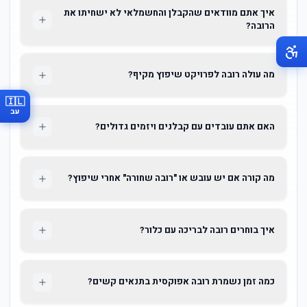
איך אתם מוודאים שהקבלן והחשמלאי לא ישחיתו את
הרובה?
מה עולה רובה לפרויקט שיפוץ מקיף?
🇮🇱
עב
האם אתם עובדים עם קבלנים ויזמים גדולים?
מה קורה אם יש עובש או "רובה שחורה" אחרי שיפוץ?
איך בוחרים רובה לבריכה עם כלור?
כמה זמן נשמרת רובה אפוקסית בתנאים קשים?