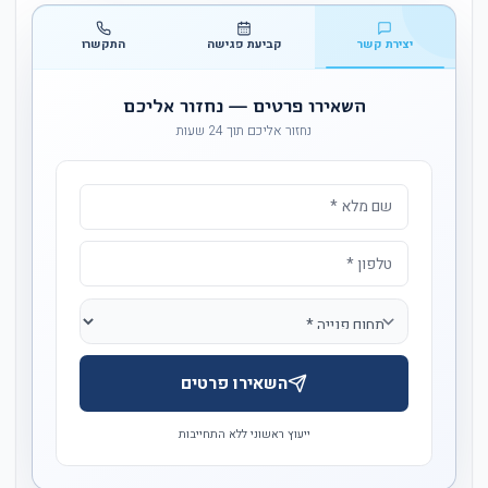
יצירת קשר
קביעת פגישה
התקשרו
השאירו פרטים — נחזור אליכם
נחזור אליכם תוך 24 שעות
השאירו פרטים
ייעוץ ראשוני ללא התחייבות