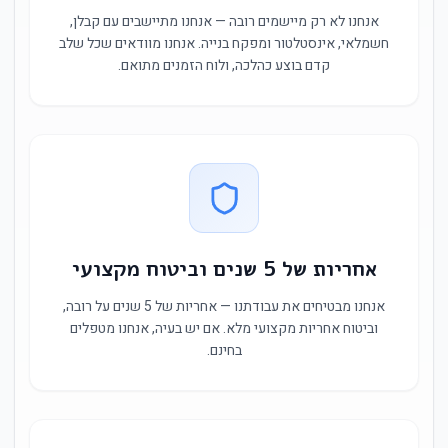
אנחנו לא רק מיישמים רובה — אנחנו מתיישבים עם קבלן,
חשמלאי, אינסטלטור ומפקח בנייה. אנחנו מוודאים שכל שלב
קדם בוצע כהלכה, ולוח הזמנים מתואם.
אחריות של 5 שנים וביטוח מקצועי
אנחנו מבטיחים את עבודתנו — אחריות של 5 שנים על רובה,
וביטוח אחריות מקצועי מלא. אם יש בעיה, אנחנו מטפלים
בחינם.