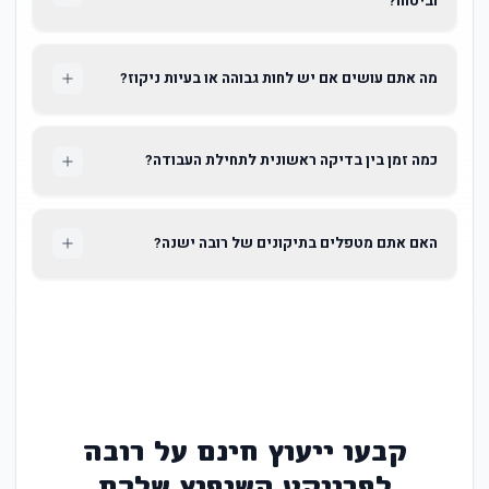
וביטוח?
מה אתם עושים אם יש לחות גבוהה או בעיות ניקוז?
כמה זמן בין בדיקה ראשונית לתחילת העבודה?
האם אתם מטפלים בתיקונים של רובה ישנה?
קבעו ייעוץ חינם על רובה
לפרויקט השיפוץ שלכם