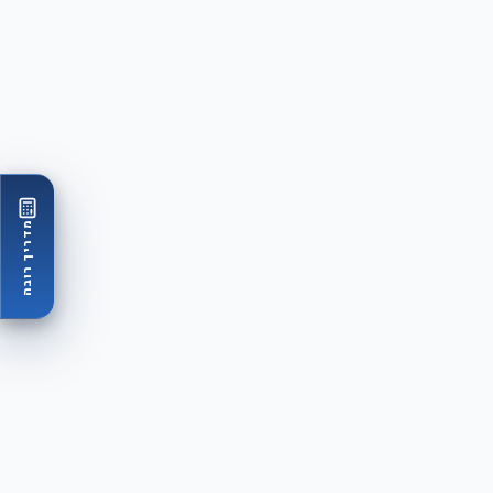
מדריך רובה