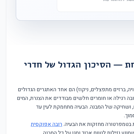
 — הסיכון הגדול של חדרי
ה, ברזים מתפצלים, ניקוז) הם אחד האתגרים הגדולים
בה רגילה או חומרים חלשים מבודדים את הצנרת, המים
ח, ושחיקה של המבנה. הבעיה מתחמקת לעין עד
מוך.
ת בטמפרטורה מחזקות את הבעיה.
רובה אפוקסית
ונע נזילות לטווח ארוך ומגן על כל המבנה.