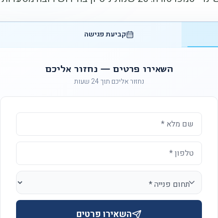
קביעת פגישה
השאירו פרטים — נחזור אליכם
נחזור אליכם תוך 24 שעות
השאירו פרטים