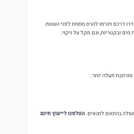
יחדרו דרכם ויגרמו להרס מתחת לפני השטח.
מורחבת תעלה יותר.
הטלפנו לייעוץ חינם