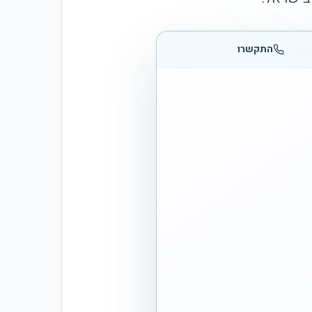
התקשרו