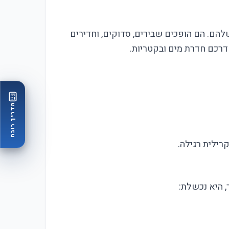
את הגמישות שלהם. הם הופכים שבירים, סדוקים, וחדירים
דרכם חדרת מים ובקטריות.
מדריך רובה
, היא נכשלת: