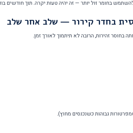
שתמש בחומר זול יותר — זה יהיה טעות יקרה. תוך חודשים בו
ית בחדר קירור — שלב אחר שלב
ה בחוסר זהירות, הרובה לא תיתמוך לאורך זמן.
מפרטורות גבוהות כשנכנסים מחוץ).