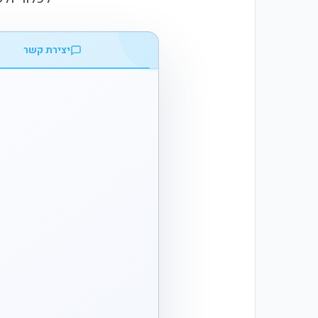
יצירת קשר