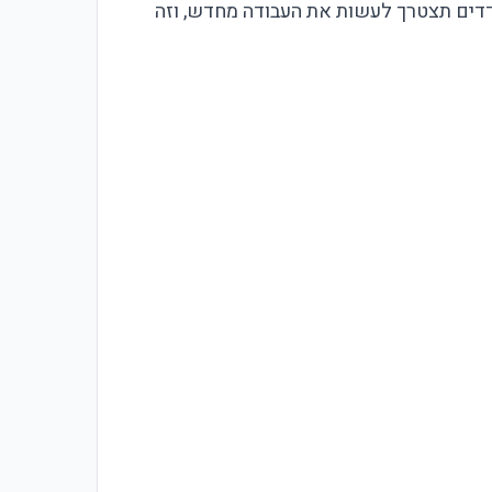
דדים תצטרך לעשות את העבודה מחדש, וזה