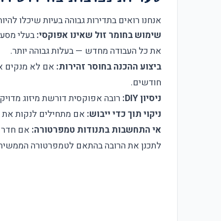
אנחנו רואים בתדירות גבוהה בעיות שיכלו להיות
שימוש בחומר זול שאינו אפוקסי:
את כל העבודה מחדש — בעלות גבוהה יותר.
ביצוע ההכנה בחוסר זהירות:
אם לא מנקים את
חודשים.
ניסיון DIY:
רובה אפוקסית דורשת מיזוג מדויק,
ניקוי תוך כדי ייבוש:
אם מתחילים לנקות את חדר הקירור
אי התחשבות בתנודות טמפרטורה:
אם חדר ה
לתכנן את הרובה בהתאם לטמפרטורה הממשית, 