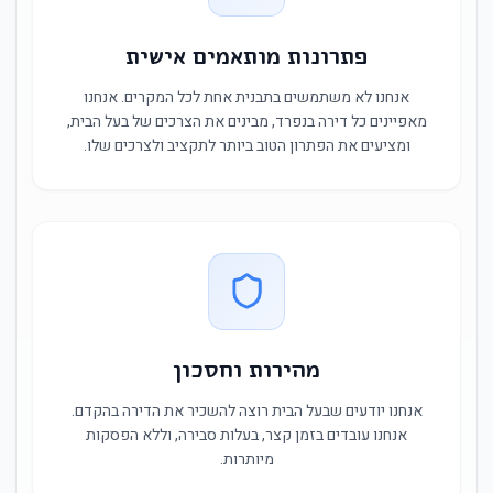
פתרונות מותאמים אישית
אנחנו לא משתמשים בתבנית אחת לכל המקרים. אנחנו
מאפיינים כל דירה בנפרד, מבינים את הצרכים של בעל הבית,
ומציעים את הפתרון הטוב ביותר לתקציב ולצרכים שלו.
מהירות וחסכון
אנחנו יודעים שבעל הבית רוצה להשכיר את הדירה בהקדם.
אנחנו עובדים בזמן קצר, בעלות סבירה, וללא הפסקות
מיותרות.