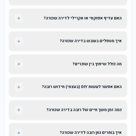
האם עדיף אפוקסי או אקרילי לדירה שכורה?
איך מטפלים בעובש בדירה שכורה?
מה כולל שיפוץ בין שוכרים?
האם אפשר לעשות DIY (בעצמי) חידוש רובה?
כמה זמן משך חיים של רובה בדירה שכורה?
איך בוחרים גוון רובה לדירה שכורה?