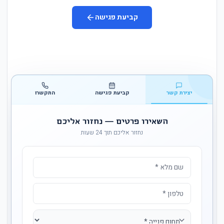
קביעת פגישה
יצירת קשר
קביעת פגישה
התקשרו
השאירו פרטים — נחזור אליכם
נחזור אליכם תוך 24 שעות