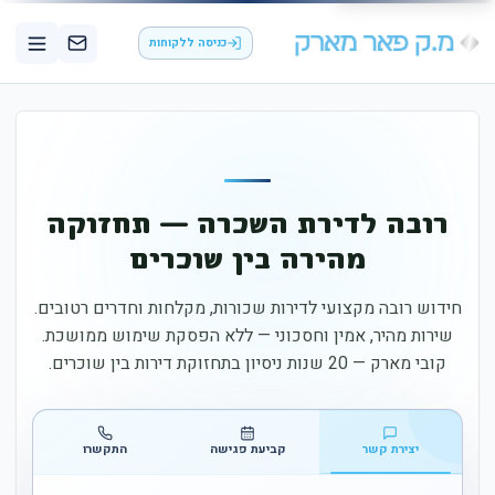
כניסה ללקוחות
רובה לדירת השכרה — תחזוקה
מהירה בין שוכרים
חידוש רובה מקצועי לדירות שכורות, מקלחות וחדרים רטובים.
שירות מהיר, אמין וחסכוני — ללא הפסקת שימוש ממושכת.
קובי מארק — 20 שנות ניסיון בתחזוקת דירות בין שוכרים.
יצירת קשר
קביעת פגישה
התקשרו