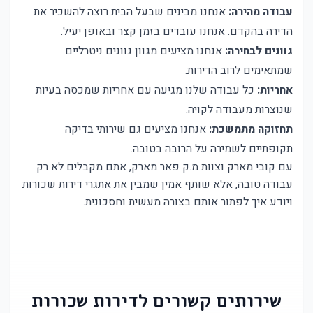
עבודה מהירה:
אנחנו מבינים שבעל הבית רוצה להשכיר את
הדירה בהקדם. אנחנו עובדים בזמן קצר ובאופן יעיל.
גוונים לבחירה:
אנחנו מציעים מגוון גוונים ניטרליים
שמתאימים לרוב הדירות.
אחריות:
כל עבודה שלנו מגיעה עם אחריות שמכסה בעיות
שנוצרות מעבודה לקויה.
תחזוקה מתמשכת:
אנחנו מציעים גם שירותי בדיקה
תקופתיים לשמירה על הרובה בטובה.
עם קובי מארק וצוות מ.ק פאר מארק, אתם מקבלים לא רק
עבודה טובה, אלא שותף אמין שמבין את אתגרי דירות שכורות
ויודע איך לפתור אותם בצורה מעשית וחסכונית.
שירותים קשורים לדירות שכורות