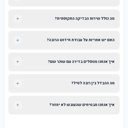
מה כולל שירות הבדיקה התקופתית?
האם יש אחריות על עבודת חידוש הרובה?
איך אנחנו מטפלים בדירה עם שוכר שם?
מה ההבדל בין רובה לסיל?
איך אנחנו מבטיחים שהעובש לא יחזור?