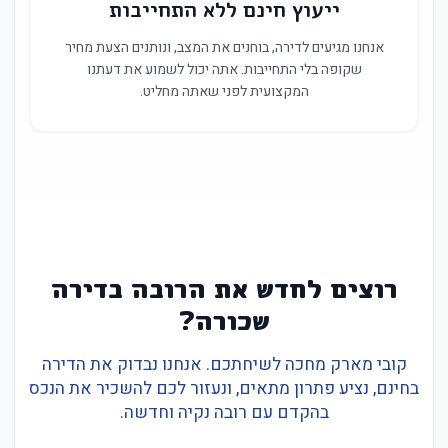
ייעוץ חינם ללא התחייבות
אנחנו מגיעים לדירה, בוחנים את המצב, ונותנים הצעת מחיר
שקופה בלי התחייבות. אתה יכול לשמוע את דעתנו
המקצועית לפני שאתה מחליט.
רוצים לחדש את הרובה בדירה
שכורה?
קובי מארק מחכה לשיחתכם. אנחנו נבדוק את הדירה
בחינם, נציע פתרון מתאים, ונעזור לכם להשכיר את הנכס
בהקדם עם רובה נקיה וחדשה.