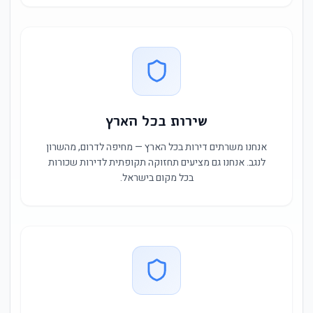
שירות בכל הארץ
אנחנו משרתים דירות בכל הארץ — מחיפה לדרום, מהשרון
לנגב. אנחנו גם מציעים תחזוקה תקופתית לדירות שכורות
בכל מקום בישראל.