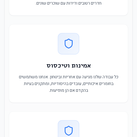
חדרים רטובים ודירות עם שוכרים שונים.
אמינות וטיכסוס
כל עבודה שלנו מגיעה עם אחריות וביטחון. אנחנו משתמשים
בחומרים איכותיים, עובדים בהיסודיות, ומתקנים בעיות
בהקדם אם הן מופיעות.