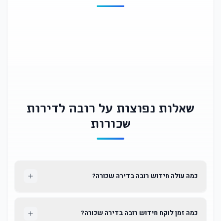
שאלות נפוצות על רובה לדירות
שכורות
כמה עולה חידוש רובה בדירה שכורה?
כמה זמן לוקח חידוש רובה בדירה שכורה?