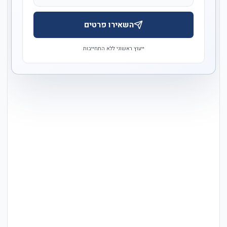
השאירו פרטים
ייעוץ ראשוני ללא התחייבות