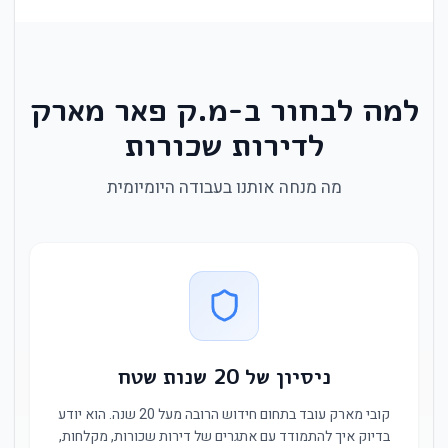
למה לבחור ב-מ.ק פאר מארק
לדירות שכורות
מה מנחה אותנו בעבודה היומיומית
ניסיון של 20 שנות שטח
קובי מארק עובד בתחום חידוש הרובה מעל 20 שנה. הוא יודע
בדיוק איך להתמודד עם אתגרים של דירות שכורות, מקלחות,