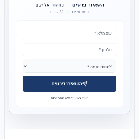
השאירו פרטים — נחזור אליכם
נחזור אליכם תוך 24 שעות
השאירו פרטים
ייעוץ ראשוני ללא התחייבות