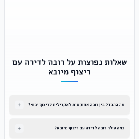
שאלות נפוצות על רובה לדירה עם
ריצוף מיובא
מה ההבדל בין רובה אפוקסית לאקרילית לריצוף יבוא?
כמה עולה רובה לדירה עם ריצוף מיובא?