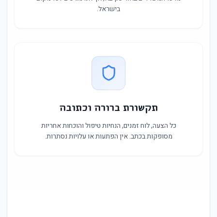
בישראל.
תקשורת ברורה וכתובה
כל הצעה, לוח זמנים, הנחיות טיפול והוכחות אחריות
מסופקות בכתב. אין הפתעות או עלויות נסתרות.