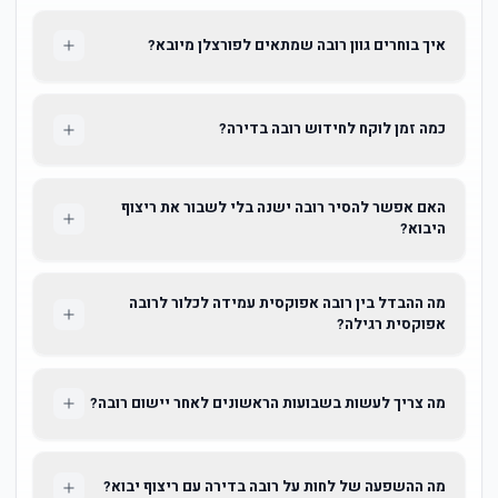
איך בוחרים גוון רובה שמתאים לפורצלן מיובא?
כמה זמן לוקח לחידוש רובה בדירה?
האם אפשר להסיר רובה ישנה בלי לשבור את ריצוף
היבוא?
מה ההבדל בין רובה אפוקסית עמידה לכלור לרובה
אפוקסית רגילה?
מה צריך לעשות בשבועות הראשונים לאחר יישום רובה?
מה ההשפעה של לחות על רובה בדירה עם ריצוף יבוא?