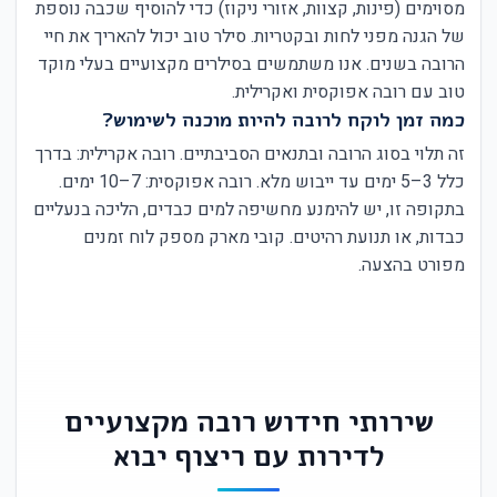
מסוימים (פינות, קצוות, אזורי ניקוז) כדי להוסיף שכבה נוספת
של הגנה מפני לחות ובקטריות. סילר טוב יכול להאריך את חיי
הרובה בשנים. אנו משתמשים בסילרים מקצועיים בעלי מוקד
טוב עם רובה אפוקסית ואקרילית.
כמה זמן לוקח לרובה להיות מוכנה לשימוש?
זה תלוי בסוג הרובה ובתנאים הסביבתיים. רובה אקרילית: בדרך
כלל 3–5 ימים עד ייבוש מלא. רובה אפוקסית: 7–10 ימים.
בתקופה זו, יש להימנע מחשיפה למים כבדים, הליכה בנעליים
כבדות, או תנועת רהיטים. קובי מארק מספק לוח זמנים
מפורט בהצעה.
שירותי חידוש רובה מקצועיים
לדירות עם ריצוף יבוא