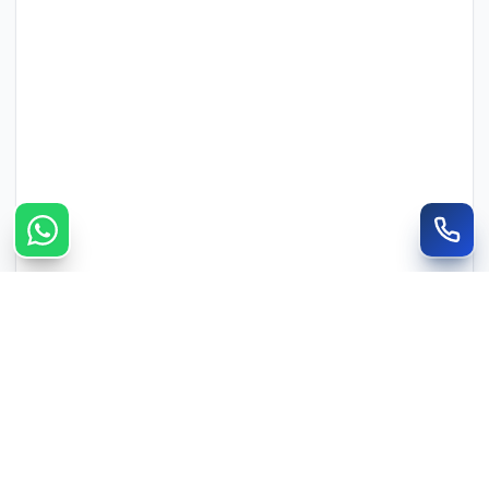
צרו קשר מהיר
חייגו