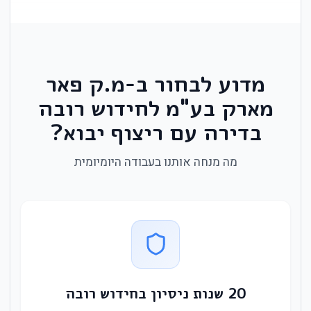
מדוע לבחור ב-מ.ק פאר
מארק בע"מ לחידוש רובה
בדירה עם ריצוף יבוא?
מה מנחה אותנו בעבודה היומיומית
20 שנות ניסיון בחידוש רובה