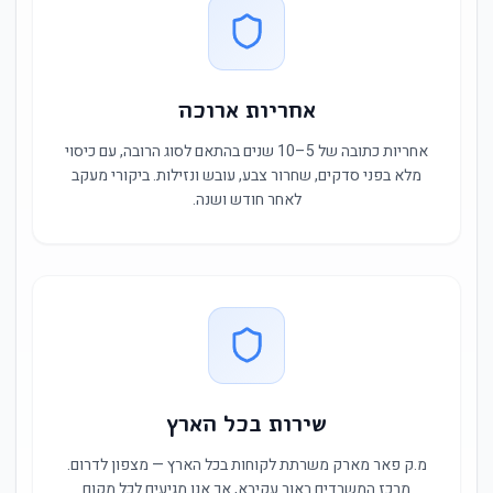
אחריות ארוכה
אחריות כתובה של 5–10 שנים בהתאם לסוג הרובה, עם כיסוי
מלא בפני סדקים, שחרור צבע, עובש ונזילות. ביקורי מעקב
לאחר חודש ושנה.
שירות בכל הארץ
מ.ק פאר מארק משרתת לקוחות בכל הארץ — מצפון לדרום.
מרכז המשרדים באור עקיבא, אך אנו מגיעים לכל מקום