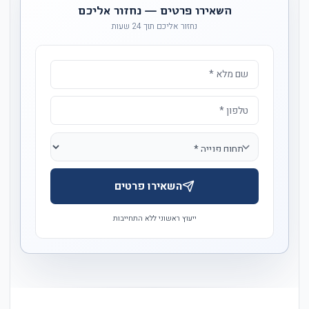
השאירו פרטים — נחזור אליכם
נחזור אליכם תוך 24 שעות
השאירו פרטים
ייעוץ ראשוני ללא התחייבות