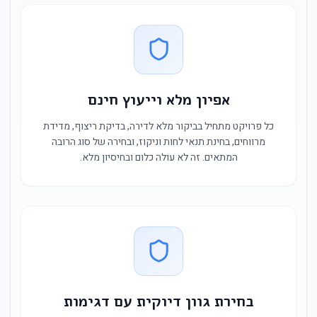
אפיון מלא וייעוץ חינם
כל פרויקט מתחיל בביקור מלא לדירה, בדיקת ריצוף, מדידת
מרווחים, בחינת תנאי לחות וניקוז, ובחירה של סוג הרובה
המתאים. זה לא עולה כלום ובחיסיון מלא.
בחירת גוון דיוקית עם דגימות