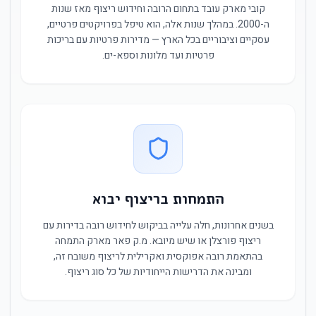
קובי מארק עובד בתחום הרובה וחידוש ריצוף מאז שנות
ה-2000. במהלך שנות אלה, הוא טיפל בפרויקטים פרטיים,
עסקיים וציבוריים בכל הארץ — מדירות פרטיות עם בריכות
פרטיות ועד מלונות וספא-ים.
התמחות בריצוף יבוא
בשנים אחרונות, חלה עלייה בביקוש לחידוש רובה בדירות עם
ריצוף פורצלן או שיש מיובא. מ.ק פאר מארק התמחה
בהתאמת רובה אפוקסית ואקרילית לריצוף משובח זה,
ומבינה את הדרישות הייחודיות של כל סוג ריצוף.