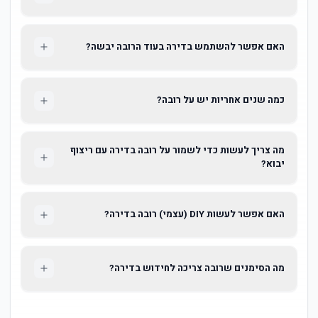
האם אפשר להשתמש בדירה בעוד הרובה יבשה?
כמה שנים אחריות יש על רובה?
מה צריך לעשות כדי לשמור על רובה בדירה עם ריצוף
יבוא?
האם אפשר לעשות DIY (עצמי) רובה בדירה?
מה הסימנים שרובה צריכה לחידוש בדירה?