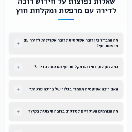
שאלות נפוצות על חידוש רובה
לדירה עם מרפסת ומקלחת חוץ
מה ההבדל בין רובה אפוקסית לרובה אקרילית לדירה עם
מרפסת חוץ?
כמה זמן לוקח חידוש מקלחת חוץ ומרפסת בדירה?
האם רובה אפוקסית תעמוד בכלור של בריכה פרטית?
מה הגורמים העיקריים לסדקים ברובה חיצונית בקיץ?