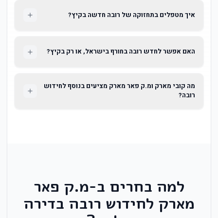
איך מטפלים בתחזוקה של רובה חדשה בקיץ?
האם אפשר לחדש רובה בחורף בישראל, או רק בקיץ?
מה קובי מארק ומ.ק פאר מארק מציעים בנוסף לחידוש
רובה?
למה בחרים ב-מ.ק פאר
מארק לחידוש רובה בדירה