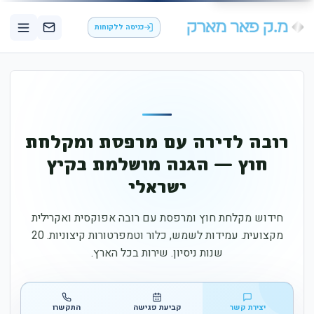
כניסה ללקוחות
רובה לדירה עם מרפסת ומקלחת
חוץ — הגנה מושלמת בקיץ
ישראלי
חידוש מקלחת חוץ ומרפסת עם רובה אפוקסית ואקרילית
מקצועית. עמידות לשמש, כלור וטמפרטורות קיצוניות. 20
שנות ניסיון. שירות בכל הארץ.
יצירת קשר
קביעת פגישה
התקשרו