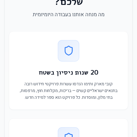
שלכם?
מה מנחה אותנו בעבודה היומיומית
20 שנות ניסיון בשטח
קובי מארק ותימו הנדסו עשרות פרויקטי חידוש רובה
בתנאים ישראליים קשים — בריכות, מקלחות חוץ, מרפסות,
בתי מלון, ומוסדות. כל פרויקט הוא ספר למידה חדש.