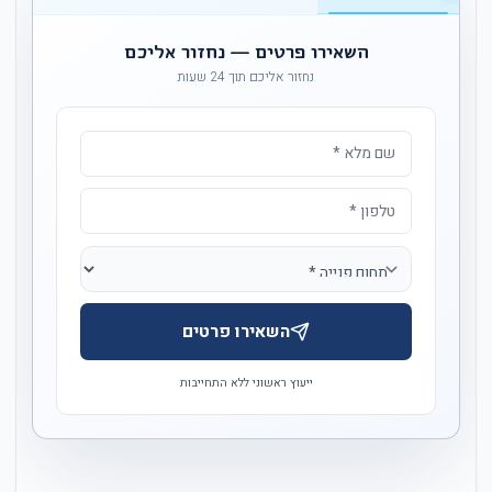
השאירו פרטים — נחזור אליכם
נחזור אליכם תוך 24 שעות
השאירו פרטים
ייעוץ ראשוני ללא התחייבות