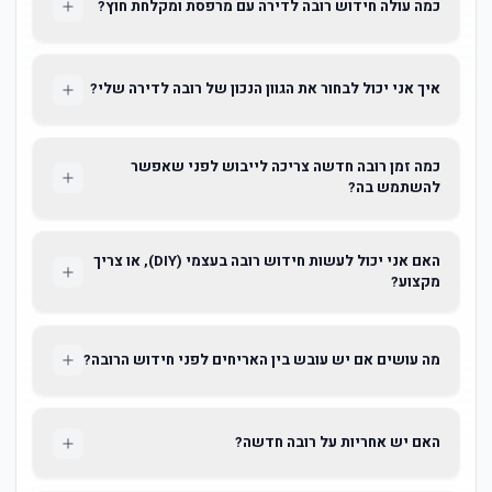
כמה עולה חידוש רובה לדירה עם מרפסת ומקלחת חוץ?
איך אני יכול לבחור את הגוון הנכון של רובה לדירה שלי?
כמה זמן רובה חדשה צריכה לייבוש לפני שאפשר
להשתמש בה?
האם אני יכול לעשות חידוש רובה בעצמי (DIY), או צריך
מקצוע?
מה עושים אם יש עובש בין האריחים לפני חידוש הרובה?
האם יש אחריות על רובה חדשה?