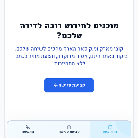
מוכנים לחידוש רובה לדירה
שלכם?
קובי מארק ומ.ק פאר מארק מחכים לשיחה שלכם.
ביקור באתר חינם, אפיון מדוקדק, והצעת מחיר בכתב —
ללא התחייבות.
קביעת פגישה
יצירת קשר
קביעת פגישה
התקשרו