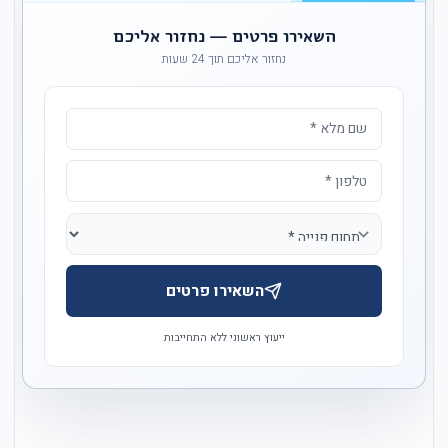
השאירו פרטים — נחזור אליכם
נחזור אליכם תוך 24 שעות
השאירו פרטים
ייעוץ ראשוני ללא התחייבות