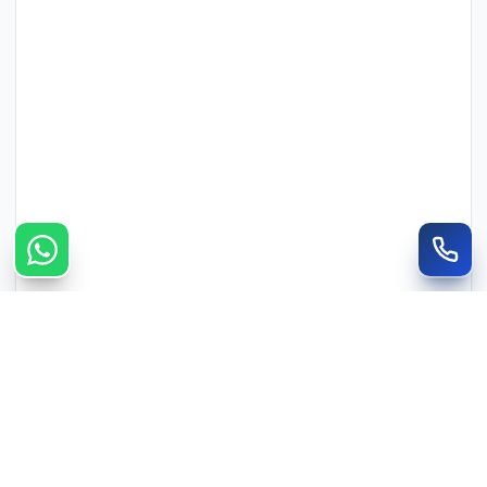
צרו קשר מהיר