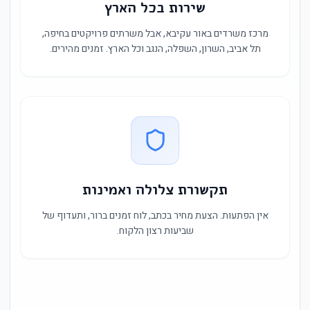
שירות בכל הארץ
מרכז משרדים באור עקיבא, אבל משרתים פרויקטים בחיפה,
תל אביב, השרון, השפלה, הנגב וכל הארץ. זמנים מהירים.
תקשורת צלולה ואמינות
אין הפתעות. הצעת מחיר בכתב, לוח זמנים ברור, ותעדוף של
שביעות רצון הלקוח.