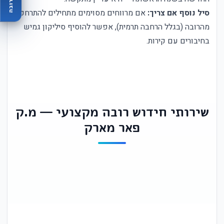
סיל נוסף אם צריך:
אם מרווחים מסוימים מתחילים להתרחק
מהרובה (בגלל הרחבה תרמית), אפשר להוסיף סיליקון גמיש
בחיבורים עם קירות.
שירותי חידוש רובה מקצועי — מ.ק
פאר מארק