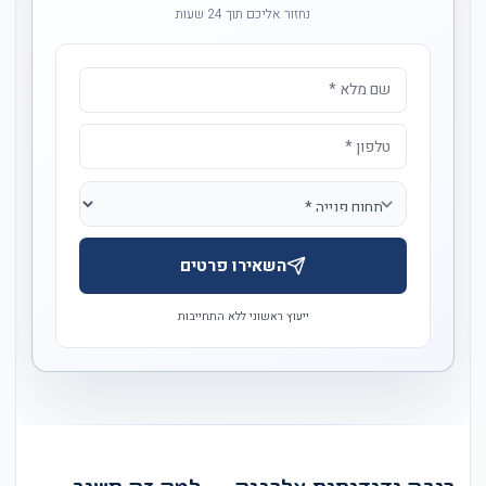
נחזור אליכם תוך 24 שעות
השאירו פרטים
ייעוץ ראשוני ללא התחייבות