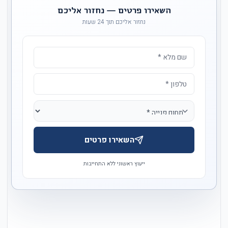
השאירו פרטים — נחזור אליכם
נחזור אליכם תוך 24 שעות
השאירו פרטים
ייעוץ ראשוני ללא התחייבות