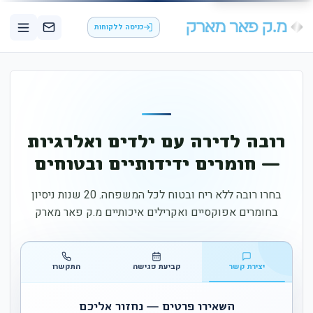
כניסה ללקוחות
רובה לדירה עם ילדים ואלרגיות
— חומרים ידידותיים ובטוחים
בחרו רובה ללא ריח ובטוח לכל המשפחה. 20 שנות ניסיון
בחומרים אפוקסיים ואקרילים איכותיים מ.ק פאר מארק
יצירת קשר
קביעת פגישה
התקשרו
השאירו פרטים — נחזור אליכם