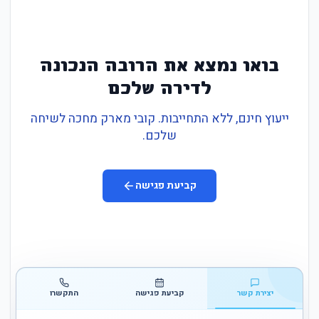
בואו נמצא את הרובה הנכונה
לדירה שלכם
ייעוץ חינם, ללא התחייבות. קובי מארק מחכה לשיחה
שלכם.
קביעת פגישה
יצירת קשר
קביעת פגישה
התקשרו