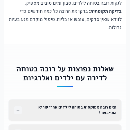
לנקות רובה בטוחה לילדים. סבון ומים טובים מספיק.
בדיקה תקופתית:
בדקו את הרובה כל כמה חודשים כדי
לוודא שאין סדקים, עובש או בליות. טיפול מוקדם מנע בעיות
גדולות.
שאלות נפוצות על רובה בטוחה
לדירה עם ילדים ואלרגיות
האם רובה אפוקסית בטוחה לילדים אחרי שהיא
התייבשה?