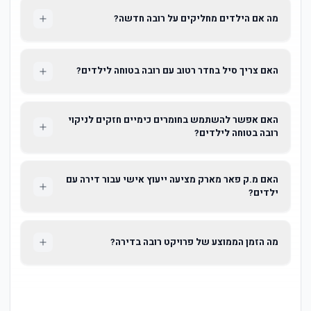
מה אם הילדים מחליקים על רובה חדשה?
האם צריך סיל בחדר רטוב עם רובה בטוחה לילדים?
האם אפשר להשתמש בחומרים כימיים חזקים לניקוי
רובה בטוחה לילדים?
האם מ.ק פאר מארק מציעה ייעוץ אישי עבור דירה עם
ילדים?
מה הזמן הממוצע של פרויקט רובה בדירה?