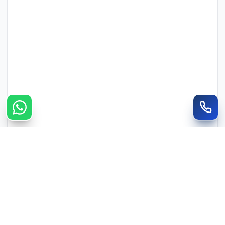
צרו קשר מהיר
חייגו