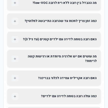
מה ההבדל בין רובה ללא ריח לרובה low-VOC?
כמה זמן צריך לחכות עד שהרובה התייבשה לחלוטין?
האם רובה בטוחה לדירה עם ילדים קטנים (עד גיל 3)?
מה עושים אם יש אלרגיה מיוחדת או רגישות קשה
לריחות?
האם רובה אקרילית עמידה לכלור בבריכה?
כמה עולה רובה בטוחה לדירה עם ילדים?