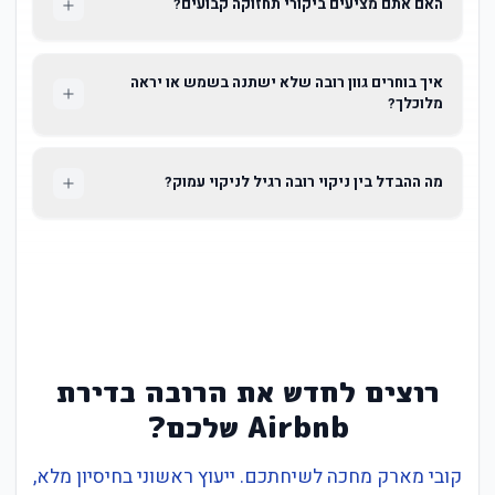
האם אתם מציעים ביקורי תחזוקה קבועים?
איך בוחרים גוון רובה שלא ישתנה בשמש או יראה
מלוכלך?
מה ההבדל בין ניקוי רובה רגיל לניקוי עמוק?
רוצים לחדש את הרובה בדירת
Airbnb שלכם?
קובי מארק מחכה לשיחתכם. ייעוץ ראשוני בחיסיון מלא,