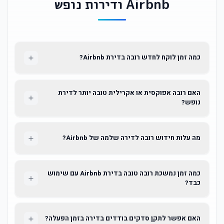
Airbnb ודירות נופש
כמה זמן לוקח לחדש רובה בדירת Airbnb?
האם רובה אפוקסית או אקרילית טובה יותר לדירת
נופש?
מה עלות חידוש רובה לדירה שלמה של Airbnb?
כמה זמן נמשכת רובה טובה בדירת Airbnb עם שימוש
כבד?
האם אפשר לתקן סדקים בודדים בדירה בזמן הפעלה?