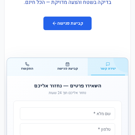
בדיקה בשטח והצעה מדויקת — הכל חינם.
קביעת פגישה
יצירת קשר
קביעת פגישה
התקשרו
השאירו פרטים — נחזור אליכם
נחזור אליכם תוך 24 שעות