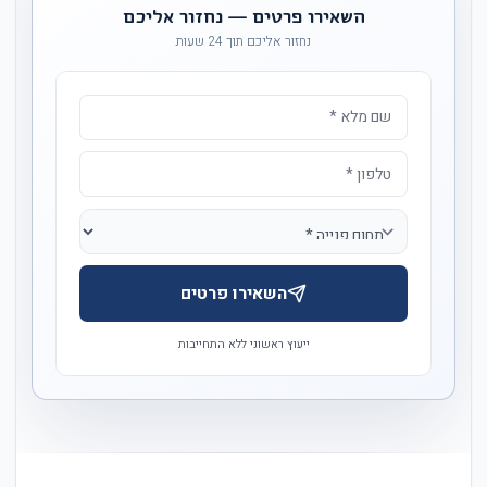
השאירו פרטים — נחזור אליכם
נחזור אליכם תוך 24 שעות
השאירו פרטים
ייעוץ ראשוני ללא התחייבות