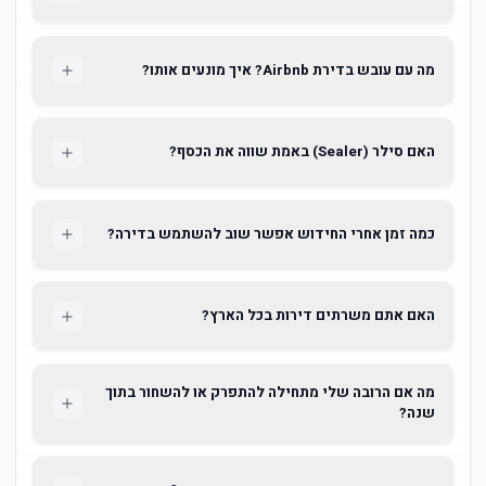
מה עם עובש בדירת Airbnb? איך מונעים אותו?
האם סילר (Sealer) באמת שווה את הכסף?
כמה זמן אחרי החידוש אפשר שוב להשתמש בדירה?
האם אתם משרתים דירות בכל הארץ?
מה אם הרובה שלי מתחילה להתפרק או להשחור בתוך
שנה?