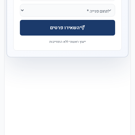
השאירו פרטים
ייעוץ ראשוני ללא התחייבות