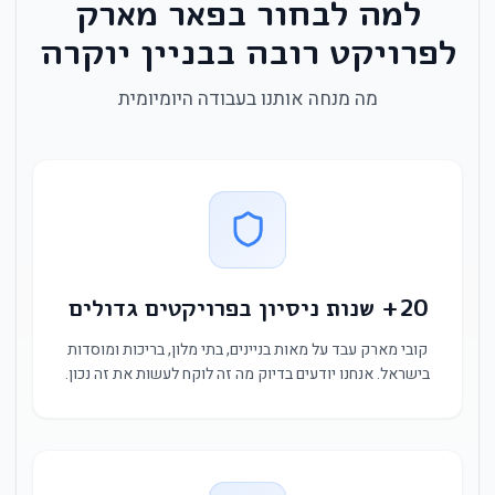
למה לבחור בפאר מארק
לפרויקט רובה בבניין יוקרה
מה מנחה אותנו בעבודה היומיומית
20+ שנות ניסיון בפרויקטים גדולים
קובי מארק עבד על מאות בניינים, בתי מלון, בריכות ומוסדות
בישראל. אנחנו יודעים בדיוק מה זה לוקח לעשות את זה נכון.