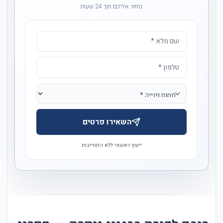
נחזור אליכם תוך 24 שעות
השאירו פרטים
ייעוץ ראשוני ללא התחייבות