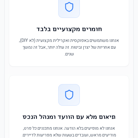
חומרים מקצועיים בלבד
אנחנו משתמשים באפוקסית ואקרילית מקצועית (לא DIY),
עם אחריות של יצרן וביטוח. זה עולה יותר, אבל זה נמשך
שנים.
תיאום מלא עם הוועד ומנהל הנכס
אנחנו לא מופיעים בלא הודעה. אנחנו מתכננים כל פרט,
מודיעים מראש, ועובדים בשעות שלא מפריעות לדיירים.