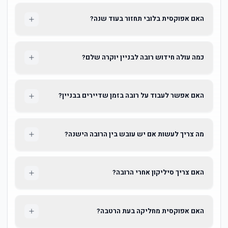
האם אפוקסית בלובי תחזור בעוד שנה?
כמה עולה חידוש רובה לבניין יוקרה שלם?
האם אפשר לעבוד על רובה בזמן שדיירים בבניין?
מה צריך לעשות אם יש עובש בין הרובה הישנה?
האם צריך סיליקון אחרי הרובה?
האם אפוקסית מחליקה בעת הרטבה?