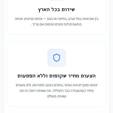
שירות בכל הארץ
בין אם אתה בתל אביב, בחיפה או בנגב — אנחנו מגיעים. אנחנו
מתאמים לוח זמנים וטיסות אם צריך.
הצעות מחיר שקופות וללא הפתעות
אנחנו סוקרים את האתר, נותנים הצעה מפורטת, ולא משנים
מחיר כשהעבודה כבר התחילה. מה שאתה רואה זה מה
שאתה משלם.