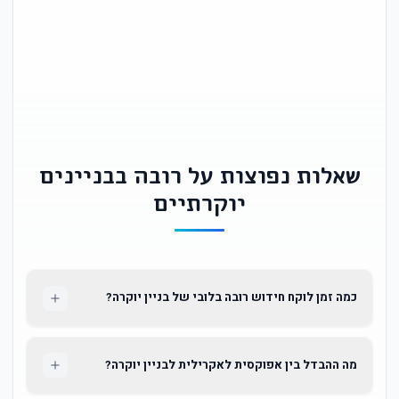
שאלות נפוצות על רובה בבניינים
יוקרתיים
כמה זמן לוקח חידוש רובה בלובי של בניין יוקרה?
מה ההבדל בין אפוקסית לאקרילית לבניין יוקרה?