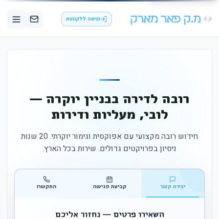
כניסה ללקוחות
רובה לדירה בבניין יוקרה —
לובי, מעליות ודירות
חידוש רובה מקצועי עם אפוקסית וגימור יוקרתי. 20 שנות
ניסיון בפרויקטים גדולים. שירות בכל הארץ.
יצירת קשר
קביעת פגישה
התקשרו
השאירו פרטים — נחזור אליכם