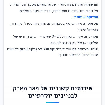
הוראות תחזוקה מפורטות — אנחנו נותנים מסמך עם הנחיות
על ניקוי, סוגי מנקים שמותרים, ותדירות ניקוי מומלצת.
תחזוקה שוטפת
:
אפוקסית
: ניקוי שוטף בסבון ומים, או מנקה ניטרלי. אין צורך
בטיפול מיוחד.
אקרילית
: ניקוי שוטף, וכל 2–3 שנים — יישום מחדש של
סיליקון או סיל בין הרובה לקירות.
אנחנו מציעים גם שירות תחזוקה שוטפת (ניקוי עמוק כל שנה
או שנתיים) בתמחור שוטף.
שירותים קשורים של פאר מארק
לבניינים יוקרתיים