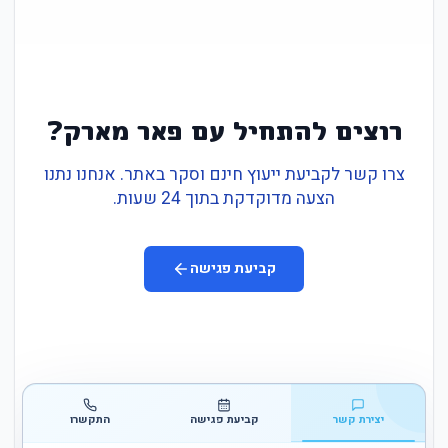
רוצים להתחיל עם פאר מארק?
צרו קשר לקביעת ייעוץ חינם וסקר באתר. אנחנו נתנו
הצעה מדוקדקת בתוך 24 שעות.
קביעת פגישה
יצירת קשר
קביעת פגישה
התקשרו