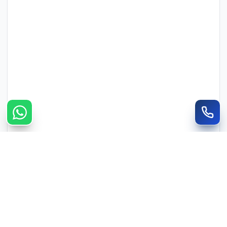
צרו קשר מהיר
חייגו