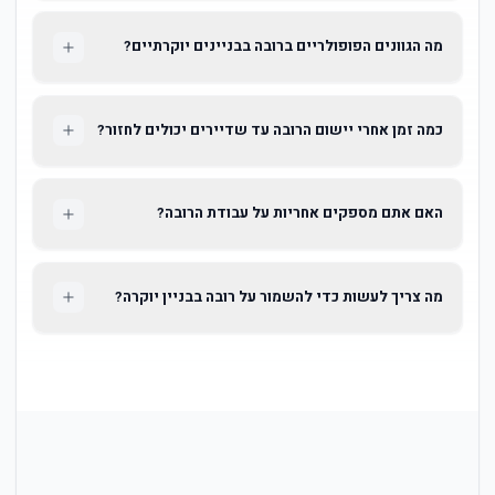
מה הגוונים הפופולריים ברובה בבניינים יוקרתיים?
כמה זמן אחרי יישום הרובה עד שדיירים יכולים לחזור?
האם אתם מספקים אחריות על עבודת הרובה?
מה צריך לעשות כדי להשמור על רובה בבניין יוקרה?