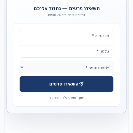
השאירו פרטים — נחזור אליכם
נחזור אליכם תוך 24 שעות
השאירו פרטים
ייעוץ ראשוני ללא התחייבות