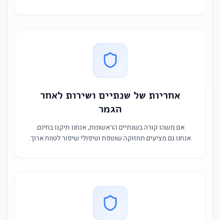
אחריות של שנתיים ושירות לאחר
הגמר
אם משהו קורה בשנתיים הראשונות, אנחנו תיקנו בחינם.
אנחנו גם מציעים תחזוקה שוטפת וטיפולי שיפור לטווח ארוך.