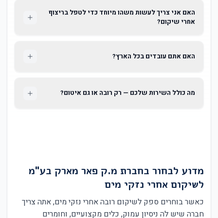
האם אני צריך לעשות משהו מיוחד כדי לטפל בריצוף
אחרי שיקום?
האם אתם עובדים בכל הארץ?
מה כולל השירות שלכם — רק רובה או גם איטום?
מדוע לבחור בחברת מ.ק פאר מארק בע"מ
לשיקום אחרי נזקי מים
כאשר בוחרים ספק לשיקום רובה אחרי נזקי מים, אתה צריך
חברה שיש לה ניסיון עמוק, כלים מקצועיים, וחומרים