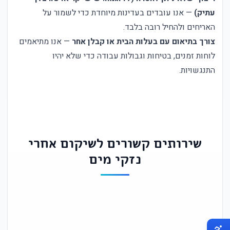
עתיק)
— אנו עובדים בעדינות מיוחדת כדי לשמור על
האריחים ולהחיל רובה בלבד.
צורך בתיאום עם בעלות הבית או קבלן אחר
— אנו מתיאמים
לוחות זמנים, בטיחות וגבולות עבודה כדי שלא יהיו
התנגשויות.
שירותים קשורים לשיקום אחרי
נזקי מים