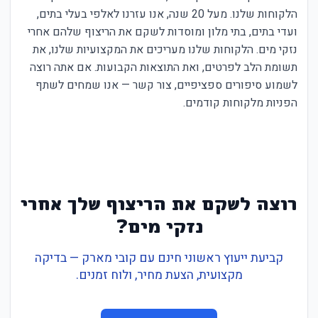
הלקוחות שלנו. מעל 20 שנה, אנו עזרנו לאלפי בעלי בתים,
ועדי בתים, בתי מלון ומוסדות לשקם את הריצוף שלהם אחרי
נזקי מים. הלקוחות שלנו מעריכים את המקצועיות שלנו, את
תשומת הלב לפרטים, ואת התוצאות הקבועות. אם אתה רוצה
לשמוע סיפורים ספציפיים, צור קשר — אנו שמחים לשתף
הפניות מלקוחות קודמים.
רוצה לשקם את הריצוף שלך אחרי
נזקי מים?
קביעת ייעוץ ראשוני חינם עם קובי מארק — בדיקה
מקצועית, הצעת מחיר, ולוח זמנים.