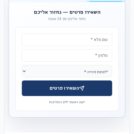
השאירו פרטים — נחזור אליכם
נחזור אליכם תוך 24 שעות
השאירו פרטים
ייעוץ ראשוני ללא התחייבות