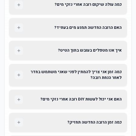
כמה עולה שיקום רובה אחרי נזקי מים?
האם הרובה החדשה תמנע מים בעתיד?
איך אנו מטפלים בעובש בתוך הטיט?
כמה זמן אני צריך להמתין לפני שאני משתמש בחדר
לאחר הנחת רובה?
האם אני יכול לעשות DIY רובה אחרי נזקי מים?
כמה זמן הרובה החדשה תחזיק?