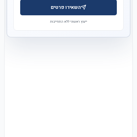
השאירו פרטים
ייעוץ ראשוני ללא התחייבות