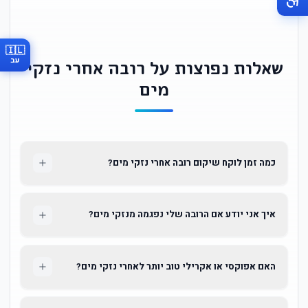
🇮🇱
עב
שאלות נפוצות על רובה אחרי נזקי
מים
כמה זמן לוקח שיקום רובה אחרי נזקי מים?
איך אני יודע אם הרובה שלי נפגמה מנזקי מים?
האם אפוקסי או אקרילי טוב יותר לאחרי נזקי מים?