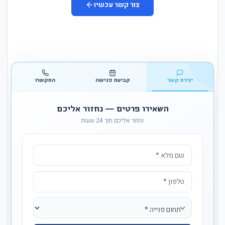
צור קשר עכשיו
יצירת קשר
קביעת פגישה
התקשרו
השאירו פרטים — נחזור אליכם
נחזור אליכם תוך 24 שעות