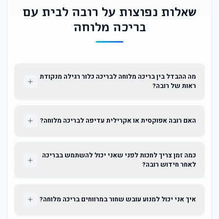
שאלות נפוצות על רובה לבית עם
בריכה מלוחה
מה ההבדל בין בריכה מלוחה לבריכה כלור רגילה מנקודת
ראות של רובה?
האם רובה אפוקסית או אקרילית עדיפה לבריכה מלוחה?
כמה זמן צריך לחכות לפני שאני יכול להשתמש בבריכה
לאחר חידוש רובה?
איך אני יכול למנוע עובש שחור במרווחים בריכה מלוחה?