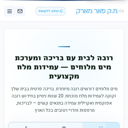
כניסה ללקוחות
רובה לבית עם בריכה ומערכת
מים מלוחים — עמידות מלח
מקצועית
מים מלוחים דורשים רובה מיוחדת. בריכה פרטית בבית שלך
זקוקה לעמידות מלח מוכחת. 20 שנות ניסיון בחידוש רובה
אפוקסית ואקרילית עמידה בתנאים קשים — לבריכות,
מרפסות וחדרי רטובים בכל הארץ.