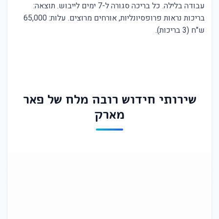
עבודה בלילה. כל בריכה סגורה ל-7 ימים לייבוש. תוצאה:
בריכות נראות פרופסיונליות, אורחים מרוצים. עלות: 65,000
ש"ח (3 בריכות).
שירותי חידוש רובה מלח של פאר
מארק