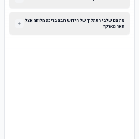
מה הם שלבי התהליך של חידוש רובה בריכה מלוחה אצל
פאר מארק?