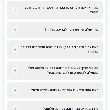
מה הוא ריכוז מלח הנכון בבריכה, וכיצד זה משפיע על
רובה?
כמה עולה חידוש רובה לבריכה מלוחה?
האם צריך סילר (sealer) על גבי רובה אפוקסית לבריכה
מלוחה?
מה אני צריך לעשות אם הרובה בבריכה מלוחה שלי
מתחילה להתפרק או להשתנות צבע?
האם אתם מציעים אחריות על רובה עמידה מלח?
כיצד בוחרים בגוון רובה לבריכה מלוחה?