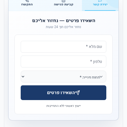
יצירת קשר
קביעת פגישה
התקשרו
השאירו פרטים — נחזור אליכם
נחזור אליכם תוך 24 שעות
השאירו פרטים
ייעוץ ראשוני ללא התחייבות