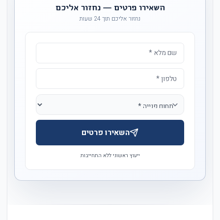
השאירו פרטים — נחזור אליכם
נחזור אליכם תוך 24 שעות
השאירו פרטים
ייעוץ ראשוני ללא התחייבות