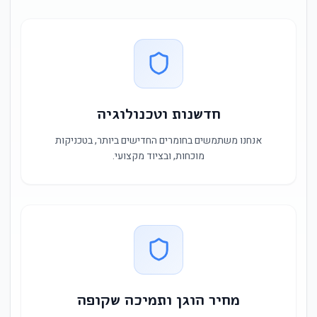
חדשנות וטכנולוגיה
אנחנו משתמשים בחומרים החדישים ביותר, בטכניקות
מוכחות, ובציוד מקצועי.
מחיר הוגן ותמיכה שקופה