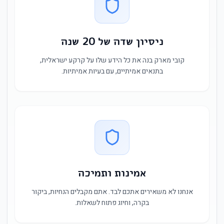
ניסיון שדה של 20 שנה
קובי מארק בנה את כל הידע שלו על קרקע ישראלית,
בתנאים אמיתיים, עם בעיות אמיתיות.
אמינות ותמיכה
אנחנו לא משאירים אתכם לבד. אתם מקבלים הנחיות, ביקור
בקרה, וחיוג פתוח לשאלות.