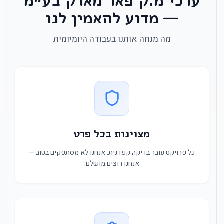
— מדוע להאמין לנו
מה מנחה אותנו בעבודה היומיומית
מצוינות בכל פרט
כל פרויקט עובר בדיקה קפדנית. אנחנו לא מסתפקים בטוב —
אנחנו רוצים מושלם.