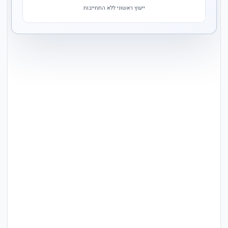
ייעוץ ראשוני ללא התחייבות