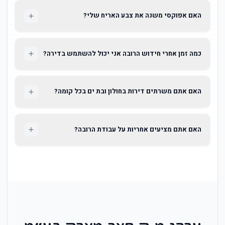
האם אפוקסי משנה את צבע האריח שלי?
כמה זמן אחרי חידוש הרובה אני יכול להשתמש בדירה?
האם אתם משרתים דירות בחולון ובת ים בכל קומה?
האם אתם מציעים אחריות על עבודת הרובה?
ערכי מ.ק פאר מארק בע״מ