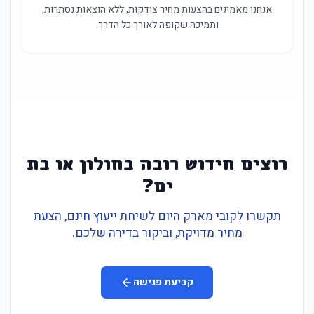
אנחנו מאמינים בהצעות מחיר צודקות, ללא הוצאות נסתרות,
ותמיכה שקופה לאורך כל הדרך.
רוצים חידוש רובה בחולון או בת
ים?
תקשרו לקובי מארק היום לשיחת ייעוץ חינם, הצעת
מחיר מדויקת, וביקור בדירה שלכם.
קביעת פגישה