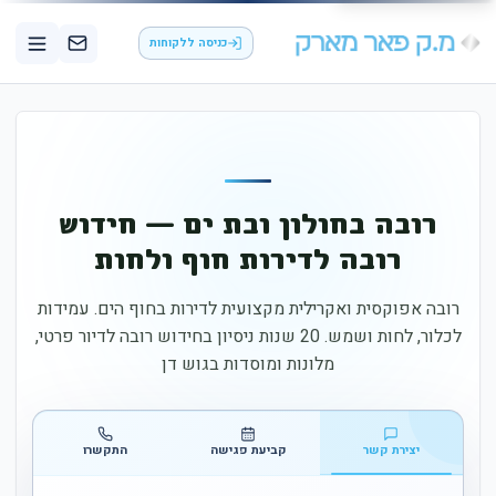
כניסה ללקוחות
רובה בחולון ובת ים — חידוש
רובה לדירות חוף ולחות
רובה אפוקסית ואקרילית מקצועית לדירות בחוף הים. עמידות
לכלור, לחות ושמש. 20 שנות ניסיון בחידוש רובה לדיור פרטי,
מלונות ומוסדות בגוש דן
יצירת קשר
קביעת פגישה
התקשרו