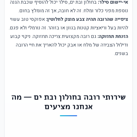
אי-יישום סילר:
בחולון ובת ים, סילר יכול להוסיף שכבת הגנה
נוספת מפני כלור ומלח. זה לא חובה, אך זה מומלץ בחום.
ציפייה שהרובה תהיה צבע מוצק לחלוטין:
אפוקסי טוב עשוי
להיות בעל וריאציות קטנות בגוון או בזוהר. זה נורמלי ולא פגם.
הזנחת תחזוקה:
גם רובה מקצועית צריכה תחזוקה. ניקוי קבוע
ודילול הצבירה של מלח או אבק יכול להאריך את חיי הרובה
בשנים.
שירותי רובה בחולון ובת ים — מה
אנחנו מציעים