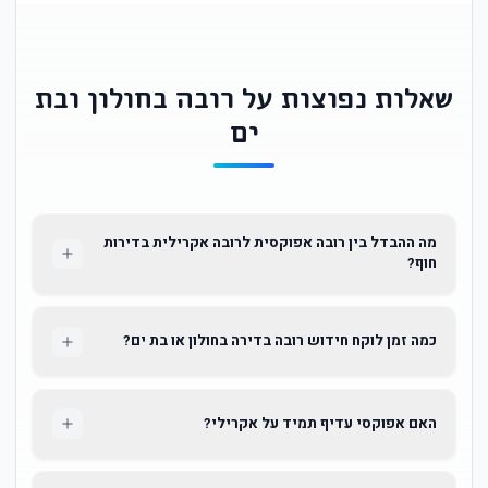
שאלות נפוצות על רובה בחולון ובת
ים
מה ההבדל בין רובה אפוקסית לרובה אקרילית בדירות
חוף?
כמה זמן לוקח חידוש רובה בדירה בחולון או בת ים?
האם אפוקסי עדיף תמיד על אקרילי?