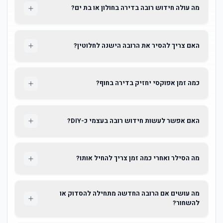
מה עולה חידוש רובה בדירה בחולון או בת ים?
האם צריך להסיר את הרובה הישנה לחלוטין?
כמה זמן אפוקסי יחזיק בדירה בחוף?
האם אפשר לעשות חידוש רובה בעצמי כ-DIY?
מה הסילר ואחרי כמה זמן צריך להחיל אותו?
מה עושים אם הרובה החדשה מתחילה להסדוק או
להשחור?