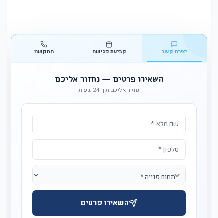
יצירת קשר
קביעת פגישה
התקשרו
השאירו פרטים — נחזור אליכם
נחזור אליכם תוך 24 שעות
השאירו פרטים