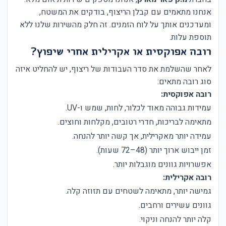
אנחנו מתאמים עם קבלן הריצוף, בודקים את המשטח,
ומעדכנים אותך על לוח הזמנים. זה חלק מהשירות שלנו ללא
תוספת עלות.
רובה אפוקסית או אקרילית אחרי שיפוץ?
לאחר שהשלמת את סדר העבודות של ריצוף, יש להחליט איזה
סוג רובה מתאים:
רובה אפוקסית:
עמידות גבוהה מאוד לכלור, לחות, שמש ו-UV.
מתאימה לבריכות, חדרי רטובים, מקלחות וחוצים.
עמידה יותר מאקרילית, אך קשה יותר להנחה.
זמן ייבוש ארוך יותר (48–72 שעות).
אפשרויות גוונים מוגבלות יותר.
רובה אקרילית:
גמישה יותר, מתאימה לשטחים עם תזוזה קלה.
גוונים עשירים ורחבים.
קלה יותר להנחה וניקוי.