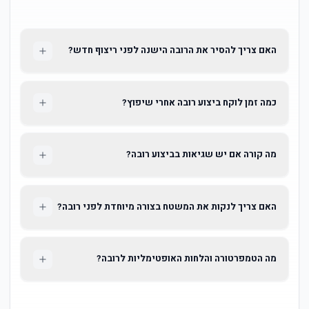
האם צריך להסיר את הרובה הישנה לפני ריצוף חדש?
כמה זמן לוקח ביצוע רובה אחרי שיפוץ?
מה קורה אם יש שגיאות בביצוע רובה?
האם צריך לנקות את המשטח בצורה מיוחדת לפני רובה?
מה הטמפרטורה והלחות האופטימליות לרובה?