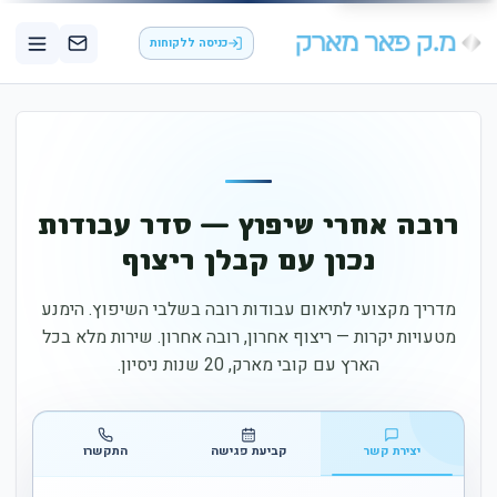
כניסה ללקוחות
רובה אחרי שיפוץ — סדר עבודות
נכון עם קבלן ריצוף
מדריך מקצועי לתיאום עבודות רובה בשלבי השיפוץ. הימנע
מטעויות יקרות — ריצוף אחרון, רובה אחרון. שירות מלא בכל
הארץ עם קובי מארק, 20 שנות ניסיון.
יצירת קשר
קביעת פגישה
התקשרו