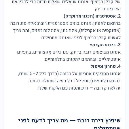
של קבלן הריצוף. אנחנו שואלים שאלות חדות כדי להבין את
הצרכים בדיוק.
2. אסטרטגיה (תכנון מדוקדק)
בהתאם לאפיון, אנחנו בונים אסטרטגיית רובה: איזה סוג רובה
(אפוקסית או אקרילית), איזה גוון, איזה לוח זמנים, ומה צריך
לעשות קבלן הריצוף לפני שאנחנו מתחילים.
3. ביצוע מקצועי
אנחנו מביצעים רובה בדיוק, עם כלים מקצועיים, בתנאים
אופטימליים, ובהתאם לתקנים בינלאומיים.
4. פתרון וטיפול
אנחנו מספקים אחריות על הרובה (בדרך כלל 2–5 שנים,
בהתאם לתנאים), וטיפול בכל בעיה שתעלה בעתיד.
זה לא רק רובה — זו שותפות עם הלקוח שלנו.
שיפוץ דירה רובה — מה צריך לדעת לפני
שמתחילים