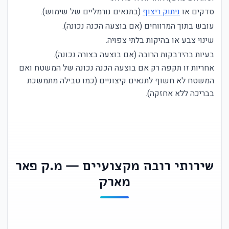
סדקים או
ניתוק ריצוף
(בתנאים נורמליים של שימוש).
עובש בתוך המרווחים (אם בוצעה הכנה נכונה).
שינוי צבע או בהיקות בלתי צפויה.
בעיות בהידבקות הרובה (אם בוצעה בצורה נכונה).
אחריות זו תקפה רק אם בוצעה הכנה נכונה של המשטח ואם
המשטח לא חשוף לתנאים קיצוניים (כמו טבילה מתמשכת
בבריכה ללא אחזקה).
שירותי רובה מקצועיים — מ.ק פאר
מארק