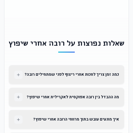
שאלות נפוצות על רובה אחרי שיפוץ
כמה זמן צריך לחכות אחרי ריצוף לפני שמתחילים רובה?
מה ההבדל בין רובה אפוקסית לאקרילית אחרי שיפוץ?
איך מונעים עובש בתוך מרווחי הרובה אחרי שיפוץ?