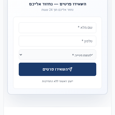
השאירו פרטים — נחזור אליכם
נחזור אליכם תוך 24 שעות
השאירו פרטים
ייעוץ ראשוני ללא התחייבות