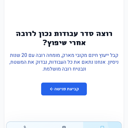
רוצה סדר עבודות נכון לרובה
אחרי שיפוץ?
קבל ייעוץ חינם מקובי מארק, מומחה רובה עם 20 שנות
ניסיון. אנחנו נתאם את כל העבודות, נבדוק את המשטח,
ונבטיח רובה מושלמת.
קביעת פגישה