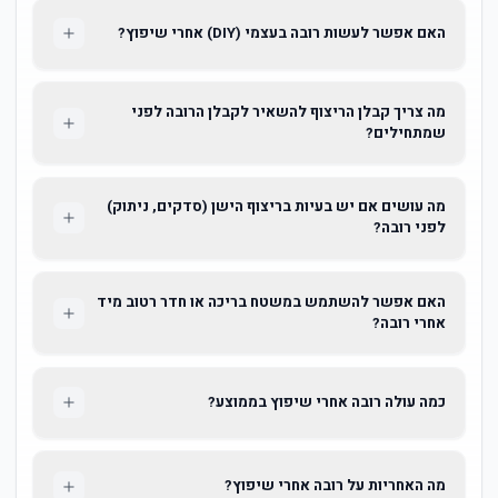
האם אפשר לעשות רובה בעצמי (DIY) אחרי שיפוץ?
מה צריך קבלן הריצוף להשאיר לקבלן הרובה לפני
שמתחילים?
מה עושים אם יש בעיות בריצוף הישן (סדקים, ניתוק)
לפני רובה?
האם אפשר להשתמש במשטח בריכה או חדר רטוב מיד
אחרי רובה?
כמה עולה רובה אחרי שיפוץ בממוצע?
מה האחריות על רובה אחרי שיפוץ?