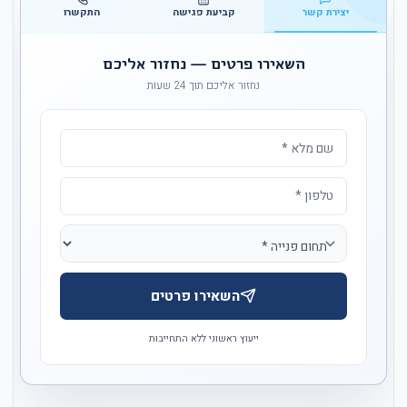
יצירת קשר
קביעת פגישה
התקשרו
השאירו פרטים — נחזור אליכם
נחזור אליכם תוך 24 שעות
השאירו פרטים
ייעוץ ראשוני ללא התחייבות