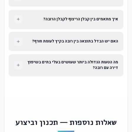
איך מתאמים בין קבלן הריצוף לקבלן הרובה?
האם יש הבדל בתוצאה בין רובה בקיץ לעומת חורף?
מה הטעות הגדולה ביותר שעושים בעלי בתים בשיפוץ
דירה עם רובה?
שאלות נוספות — תכנון וביצוע