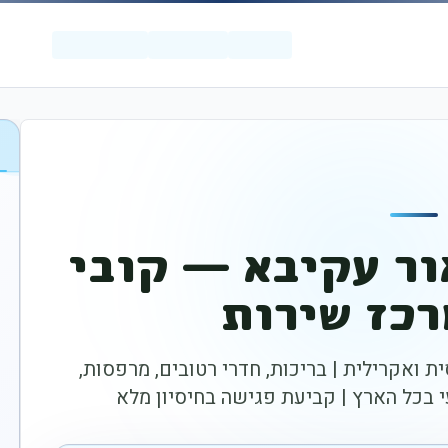
ור עקיבא — קובי
כז שירות
ית ואקרילית | בריכות, חדרי רטובים, מרפסות,
י בכל הארץ | קביעת פגישה בחיסיון מלא