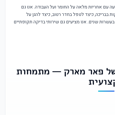
ה עם אחריות מלאה על החומר ועל העבודה. אנו גם
 בבריכה, כיצד לטפל בחדר רטוב, כיצד להגן על
בעשרות שנים. אנו מציעים גם שירותי בדיקה תקופתיים
של פאר מארק — מתמחות
צועית