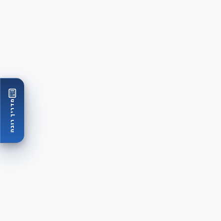
מדריך רובה