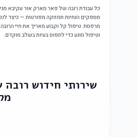
כל עבודת רובה של פאר מארק אור עקיבא מגיע
מספקים הנחיות תחזוקה מפורטות — כיצד לנקות
מרפסת. טיפול קל וקבוע מאריך את חיי הרובה 
וטיפול מונע כדי לתפוס בעיות בשלב מוקדם.
שירותי חידוש רובה 
מק