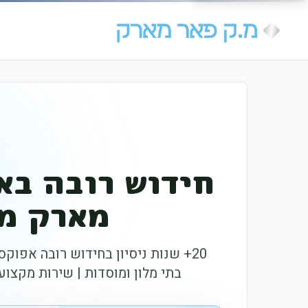
חידוש רובה בא
מארק מר
20+ שנות ניסיון בחידוש רובה אפוקס
בתי מלון ומוסדות | שירות מקצוע