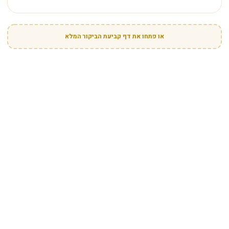
או פתחו את דף קביעת הביקור המלא