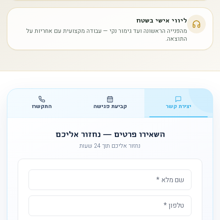
ליווי אישי בשטח
מהפנייה הראשונה ועד גימור נקי — עבודה מקצועית עם אחריות על
התוצאה.
יצירת קשר
קביעת פגישה
התקשרו
השאירו פרטים — נחזור אליכם
נחזור אליכם תוך 24 שעות