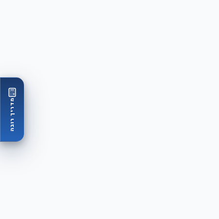
מדריך רובה