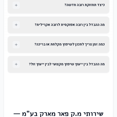
כיצד תחזוקת רובה חדשה?
מה ההבדל בין רובה אפוקסית לרובה אקרילית?
כמה זמן צריך לתכנן לשיפוץ מקלחת או בריכה?
מה ההבדל בין ייעוץ שיפוץ מקצועי לבין ייעוץ זול?
שירותי מ.ק פאר מארק בע"מ —