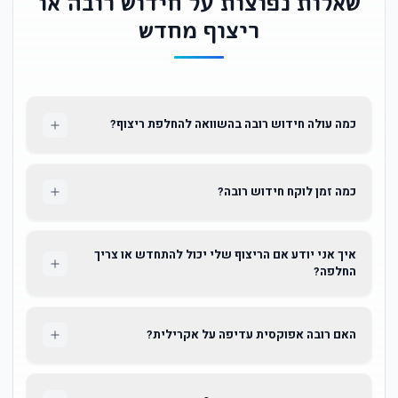
שאלות נפוצות על חידוש רובה או
ריצוף מחדש
כמה עולה חידוש רובה בהשוואה להחלפת ריצוף?
כמה זמן לוקח חידוש רובה?
איך אני יודע אם הריצוף שלי יכול להתחדש או צריך
החלפה?
האם רובה אפוקסית עדיפה על אקרילית?