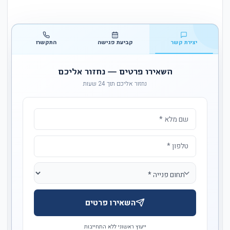
יצירת קשר
קביעת פגישה
התקשרו
השאירו פרטים — נחזור אליכם
נחזור אליכם תוך 24 שעות
השאירו פרטים
ייעוץ ראשוני ללא התחייבות