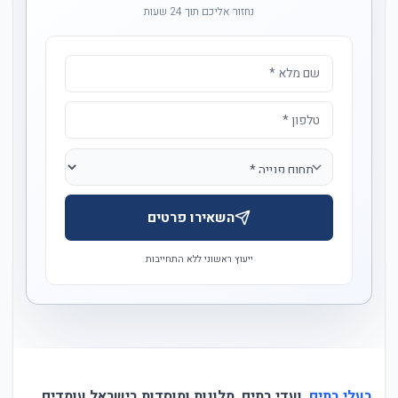
נחזור אליכם תוך 24 שעות
השאירו פרטים
ייעוץ ראשוני ללא התחייבות
בעלי בתים
, ועדי בתים, מלונות ומוסדות בישראל עומדים