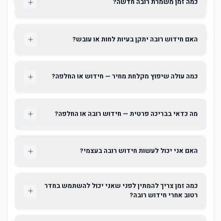
כמה זמן משמרת רובה חדשה?
האם חידוש רובה יתקן בעיות לחות או עובש?
כמה עולה שיפוץ מקלחת מחיר — חידוש או החלפה?
מה כדאי בבריכה פרטית — חידוש רובה או החלפה?
האם אני יכול לעשות חידוש רובה בעצמי?
כמה זמן צריך להמתין לפני שאני יכול להשתמש בחדר
רטוב אחרי חידוש רובה?