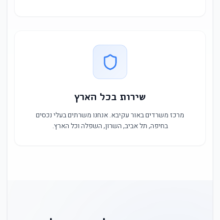
שירות בכל הארץ
מרכז משרדים באור עקיבא. אנחנו משרתים בעלי נכסים
בחיפה, תל אביב, השרון, השפלה וכל הארץ.