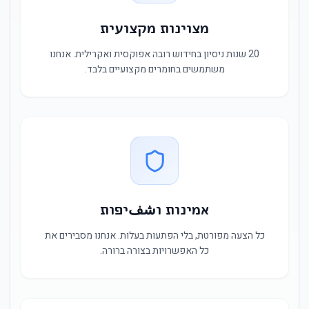
מצוינות מקצועית
20 שנות ניסיון בחידוש רובה אפוקסית ואקרילית. אנחנו
משתמשים בחומרים מקצועיים בלבד.
אמינות וشفיפות
כל הצעה מפורטת, בלי הפתעות בעלות. אנחנו מסבירים את
כל האפשרויות בצורה ברורה.