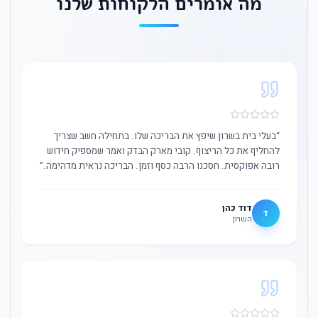
מה אומרים הלקוחות שלנו
“
בעלי בית בשרון שיפץ את הבריכה שלו. בתחילה חשב שצריך
להחליף את כל הריצוף. קובי מארק הבדק ואמר שמספיק חידוש
רובה אפוקסית. חסכנו הרבה כסף וזמן. הבריכה נראית מדהימה.
”
דוד כהן
ד
השרון