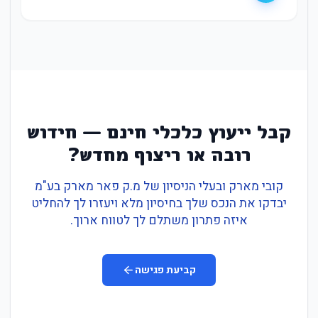
קבל ייעוץ כלכלי חינם — חידוש
רובה או ריצוף מחדש?
קובי מארק ובעלי הניסיון של מ.ק פאר מארק בע"מ
יבדקו את הנכס שלך בחיסיון מלא ויעזרו לך להחליט
איזה פתרון משתלם לך לטווח ארוך.
קביעת פגישה