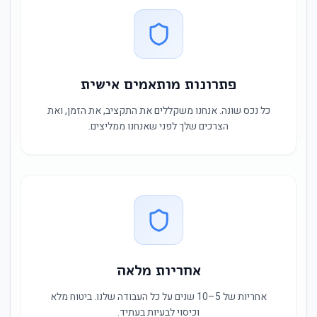
פתרונות מותאמים אישית
כל נכס שונה. אנחנו משקללים את התקציב, את הזמן, ואת
הצרכים שלך לפני שאנחנו ממליצים.
אחריות מלאה
אחריות של 5–10 שנים על כל העבודה שלנו. ביטוח מלא
וכיסוי לבעיות בעתיד.