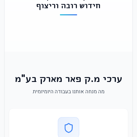
חידוש רובה וריצוף
ערכי מ.ק פאר מארק בע"מ
מה מנחה אותנו בעבודה היומיומית